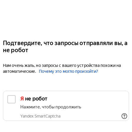
Подтвердите, что запросы отправляли вы, а
не робот
Нам очень жаль, но запросы с вашего устройства похожи на
автоматические.
Почему это могло произойти?
Я не робот
Нажмите, чтобы продолжить
Yandex SmartCaptcha