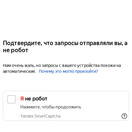
Подтвердите, что запросы отправляли вы, а
не робот
Нам очень жаль, но запросы с вашего устройства похожи на
автоматические.
Почему это могло произойти?
Я не робот
Нажмите, чтобы продолжить
Yandex SmartCaptcha