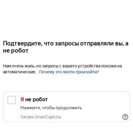
Подтвердите, что запросы отправляли вы, а
не робот
Нам очень жаль, но запросы с вашего устройства похожи на
автоматические.
Почему это могло произойти?
Я не робот
Нажмите, чтобы продолжить
Yandex SmartCaptcha