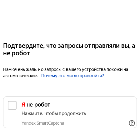
Подтвердите, что запросы отправляли вы, а
не робот
Нам очень жаль, но запросы с вашего устройства похожи на
автоматические.
Почему это могло произойти?
Я не робот
Нажмите, чтобы продолжить
Yandex SmartCaptcha