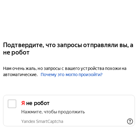
Подтвердите, что запросы отправляли вы, а
не робот
Нам очень жаль, но запросы с вашего устройства похожи на
автоматические.
Почему это могло произойти?
Я не робот
Нажмите, чтобы продолжить
Yandex SmartCaptcha