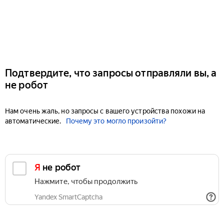
Подтвердите, что запросы отправляли вы, а
не робот
Нам очень жаль, но запросы с вашего устройства похожи на
автоматические.
Почему это могло произойти?
Я не робот
Нажмите, чтобы продолжить
Yandex SmartCaptcha