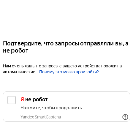
Подтвердите, что запросы отправляли вы, а
не робот
Нам очень жаль, но запросы с вашего устройства похожи на
автоматические.
Почему это могло произойти?
Я не робот
Нажмите, чтобы продолжить
Yandex SmartCaptcha