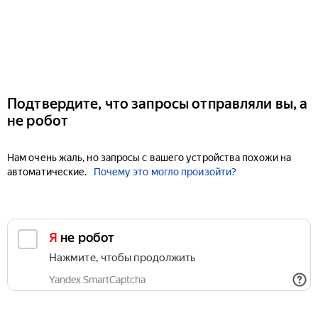
Подтвердите, что запросы отправляли вы, а
не робот
Нам очень жаль, но запросы с вашего устройства похожи на
автоматические.
Почему это могло произойти?
Я не робот
Нажмите, чтобы продолжить
Yandex SmartCaptcha