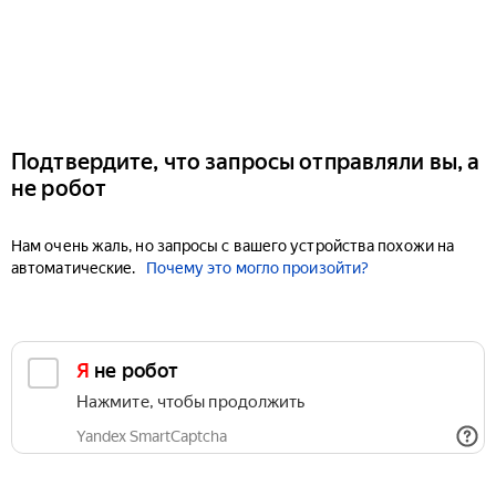
Подтвердите, что запросы отправляли вы, а
не робот
Нам очень жаль, но запросы с вашего устройства похожи на
автоматические.
Почему это могло произойти?
Я не робот
Нажмите, чтобы продолжить
Yandex SmartCaptcha