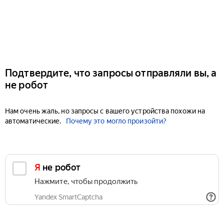
Подтвердите, что запросы отправляли вы, а
не робот
Нам очень жаль, но запросы с вашего устройства похожи на
автоматические.
Почему это могло произойти?
Я не робот
Нажмите, чтобы продолжить
Yandex SmartCaptcha