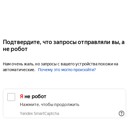
Подтвердите, что запросы отправляли вы, а
не робот
Нам очень жаль, но запросы с вашего устройства похожи на
автоматические.
Почему это могло произойти?
Я не робот
Нажмите, чтобы продолжить
Yandex SmartCaptcha