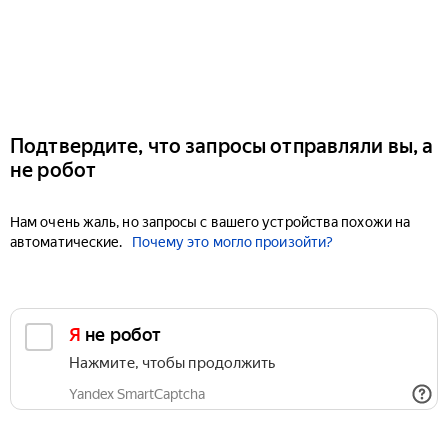
Подтвердите, что запросы отправляли вы, а
не робот
Нам очень жаль, но запросы с вашего устройства похожи на
автоматические.
Почему это могло произойти?
Я не робот
Нажмите, чтобы продолжить
Yandex SmartCaptcha