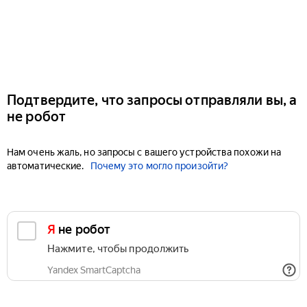
Подтвердите, что запросы отправляли вы, а
не робот
Нам очень жаль, но запросы с вашего устройства похожи на
автоматические.
Почему это могло произойти?
Я не робот
Нажмите, чтобы продолжить
Yandex SmartCaptcha