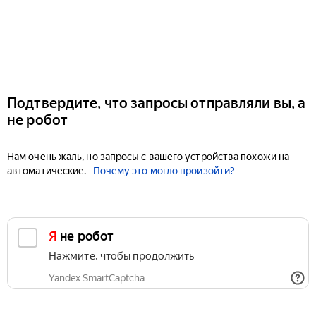
Подтвердите, что запросы отправляли вы, а
не робот
Нам очень жаль, но запросы с вашего устройства похожи на
автоматические.
Почему это могло произойти?
Я не робот
Нажмите, чтобы продолжить
Yandex SmartCaptcha