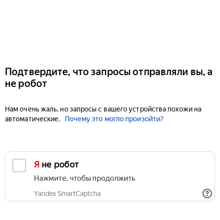
Подтвердите, что запросы отправляли вы, а
не робот
Нам очень жаль, но запросы с вашего устройства похожи на
автоматические.
Почему это могло произойти?
Я не робот
Нажмите, чтобы продолжить
Yandex SmartCaptcha