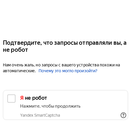
Подтвердите, что запросы отправляли вы, а
не робот
Нам очень жаль, но запросы с вашего устройства похожи на
автоматические.
Почему это могло произойти?
Я не робот
Нажмите, чтобы продолжить
Yandex SmartCaptcha