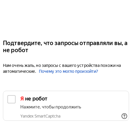
Подтвердите, что запросы отправляли вы, а
не робот
Нам очень жаль, но запросы с вашего устройства похожи на
автоматические.
Почему это могло произойти?
Я не робот
Нажмите, чтобы продолжить
Yandex SmartCaptcha