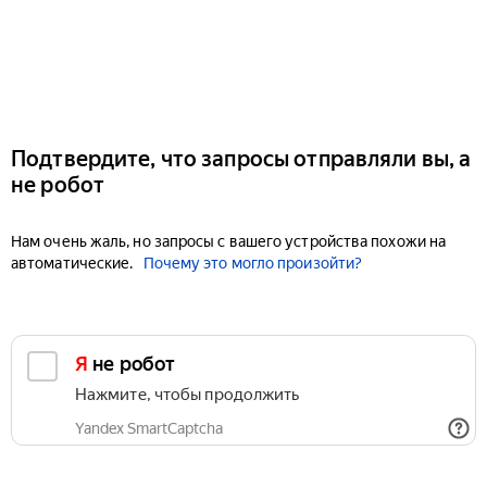
Подтвердите, что запросы отправляли вы, а
не робот
Нам очень жаль, но запросы с вашего устройства похожи на
автоматические.
Почему это могло произойти?
Я не робот
Нажмите, чтобы продолжить
Yandex SmartCaptcha