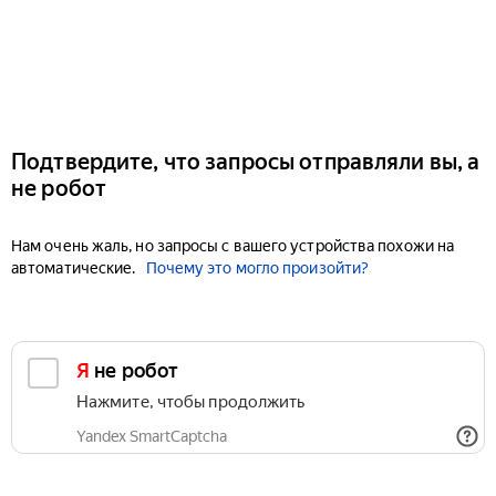
Подтвердите, что запросы отправляли вы, а
не робот
Нам очень жаль, но запросы с вашего устройства похожи на
автоматические.
Почему это могло произойти?
Я не робот
Нажмите, чтобы продолжить
Yandex SmartCaptcha