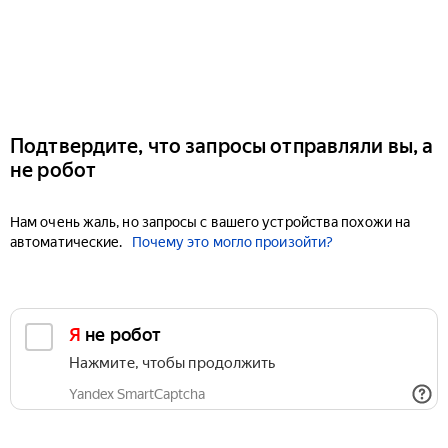
Подтвердите, что запросы отправляли вы, а
не робот
Нам очень жаль, но запросы с вашего устройства похожи на
автоматические.
Почему это могло произойти?
Я не робот
Нажмите, чтобы продолжить
Yandex SmartCaptcha