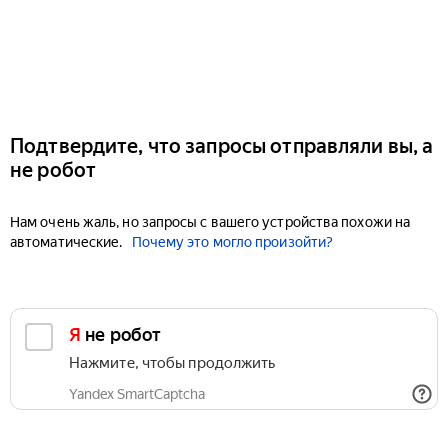
Подтвердите, что запросы отправляли вы, а
не робот
Нам очень жаль, но запросы с вашего устройства похожи на
автоматические.
Почему это могло произойти?
Я не робот
Нажмите, чтобы продолжить
Yandex SmartCaptcha