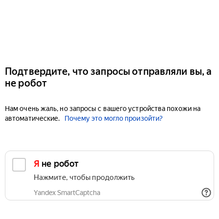
Подтвердите, что запросы отправляли вы, а
не робот
Нам очень жаль, но запросы с вашего устройства похожи на
автоматические.
Почему это могло произойти?
Я не робот
Нажмите, чтобы продолжить
Yandex SmartCaptcha