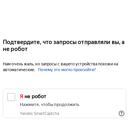
Подтвердите, что запросы отправляли вы, а
не робот
Нам очень жаль, но запросы с вашего устройства похожи на
автоматические.
Почему это могло произойти?
Я не робот
Нажмите, чтобы продолжить
Yandex SmartCaptcha