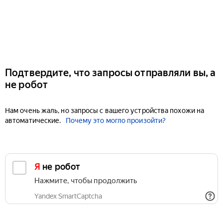
Подтвердите, что запросы отправляли вы, а
не робот
Нам очень жаль, но запросы с вашего устройства похожи на
автоматические.
Почему это могло произойти?
Я не робот
Нажмите, чтобы продолжить
Yandex SmartCaptcha