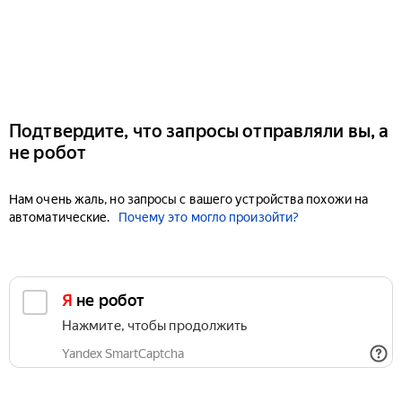
Подтвердите, что запросы отправляли вы, а
не робот
Нам очень жаль, но запросы с вашего устройства похожи на
автоматические.
Почему это могло произойти?
Я не робот
Нажмите, чтобы продолжить
Yandex SmartCaptcha