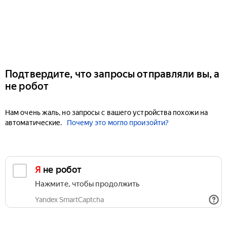
Подтвердите, что запросы отправляли вы, а
не робот
Нам очень жаль, но запросы с вашего устройства похожи на
автоматические.
Почему это могло произойти?
Я не робот
Нажмите, чтобы продолжить
Yandex SmartCaptcha