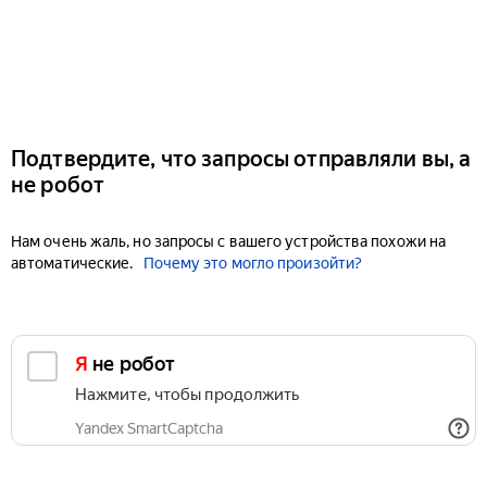
Подтвердите, что запросы отправляли вы, а
не робот
Нам очень жаль, но запросы с вашего устройства похожи на
автоматические.
Почему это могло произойти?
Я не робот
Нажмите, чтобы продолжить
Yandex SmartCaptcha