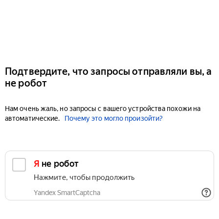
Подтвердите, что запросы отправляли вы, а
не робот
Нам очень жаль, но запросы с вашего устройства похожи на
автоматические.
Почему это могло произойти?
Я не робот
Нажмите, чтобы продолжить
Yandex SmartCaptcha