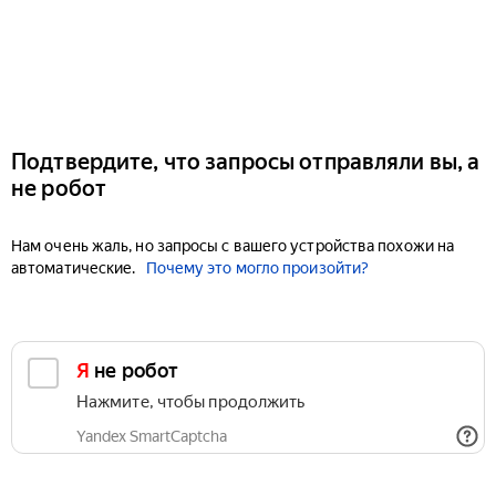
Подтвердите, что запросы отправляли вы, а
не робот
Нам очень жаль, но запросы с вашего устройства похожи на
автоматические.
Почему это могло произойти?
Я не робот
Нажмите, чтобы продолжить
Yandex SmartCaptcha