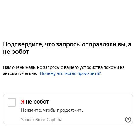
Подтвердите, что запросы отправляли вы, а
не робот
Нам очень жаль, но запросы с вашего устройства похожи на
автоматические.
Почему это могло произойти?
Я не робот
Нажмите, чтобы продолжить
Yandex SmartCaptcha