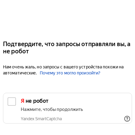
Подтвердите, что запросы отправляли вы, а
не робот
Нам очень жаль, но запросы с вашего устройства похожи на
автоматические.
Почему это могло произойти?
Я не робот
Нажмите, чтобы продолжить
Yandex SmartCaptcha