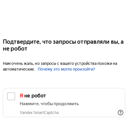
Подтвердите, что запросы отправляли вы, а
не робот
Нам очень жаль, но запросы с вашего устройства похожи на
автоматические.
Почему это могло произойти?
Я не робот
Нажмите, чтобы продолжить
Yandex SmartCaptcha