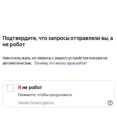
Подтвердите, что запросы отправляли вы, а
не робот
Нам очень жаль, но запросы с вашего устройства похожи на
автоматические.
Почему это могло произойти?
Я не робот
Нажмите, чтобы продолжить
Yandex SmartCaptcha