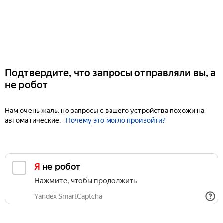
Подтвердите, что запросы отправляли вы, а
не робот
Нам очень жаль, но запросы с вашего устройства похожи на
автоматические.
Почему это могло произойти?
Я не робот
Нажмите, чтобы продолжить
Yandex SmartCaptcha