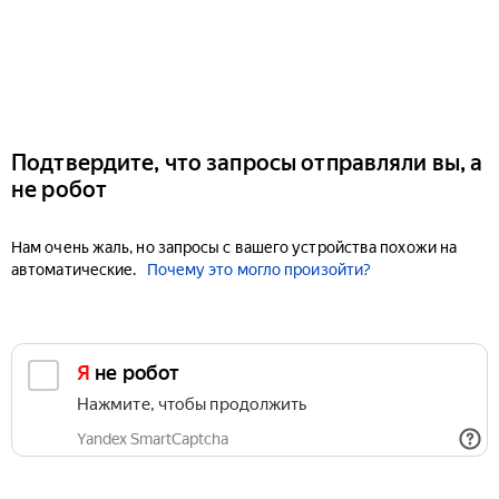
Подтвердите, что запросы отправляли вы, а
не робот
Нам очень жаль, но запросы с вашего устройства похожи на
автоматические.
Почему это могло произойти?
Я не робот
Нажмите, чтобы продолжить
Yandex SmartCaptcha