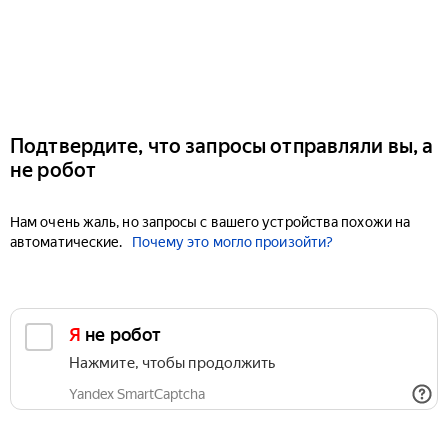
Подтвердите, что запросы отправляли вы, а
не робот
Нам очень жаль, но запросы с вашего устройства похожи на
автоматические.
Почему это могло произойти?
Я не робот
Нажмите, чтобы продолжить
Yandex SmartCaptcha