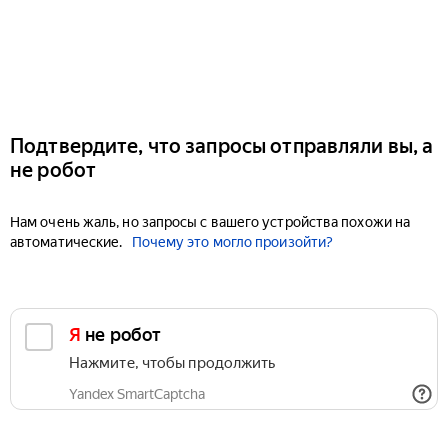
Подтвердите, что запросы отправляли вы, а
не робот
Нам очень жаль, но запросы с вашего устройства похожи на
автоматические.
Почему это могло произойти?
Я не робот
Нажмите, чтобы продолжить
Yandex SmartCaptcha