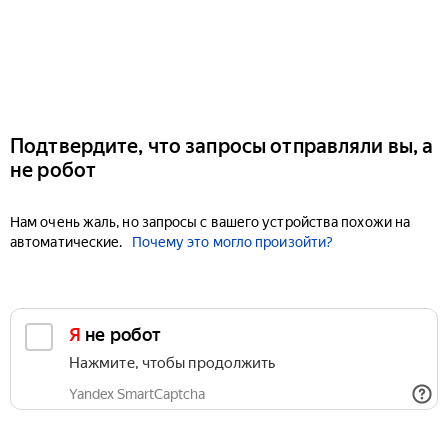
Подтвердите, что запросы отправляли вы, а
не робот
Нам очень жаль, но запросы с вашего устройства похожи на
автоматические.
Почему это могло произойти?
Я не робот
Нажмите, чтобы продолжить
Yandex SmartCaptcha