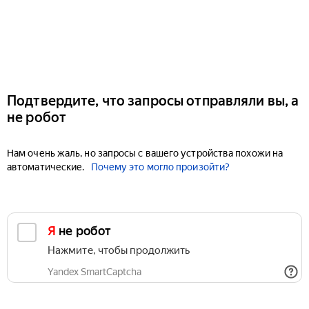
Подтвердите, что запросы отправляли вы, а
не робот
Нам очень жаль, но запросы с вашего устройства похожи на
автоматические.
Почему это могло произойти?
Я не робот
Нажмите, чтобы продолжить
Yandex SmartCaptcha