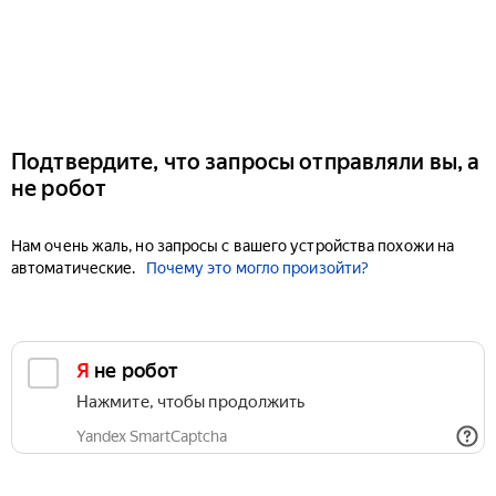
Подтвердите, что запросы отправляли вы, а
не робот
Нам очень жаль, но запросы с вашего устройства похожи на
автоматические.
Почему это могло произойти?
Я не робот
Нажмите, чтобы продолжить
Yandex SmartCaptcha