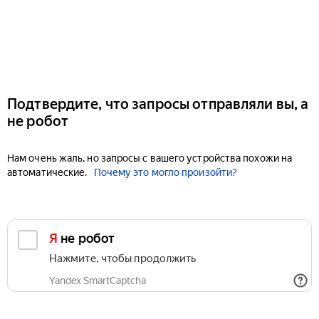
Подтвердите, что запросы отправляли вы, а
не робот
Нам очень жаль, но запросы с вашего устройства похожи на
автоматические.
Почему это могло произойти?
Я не робот
Нажмите, чтобы продолжить
Yandex SmartCaptcha