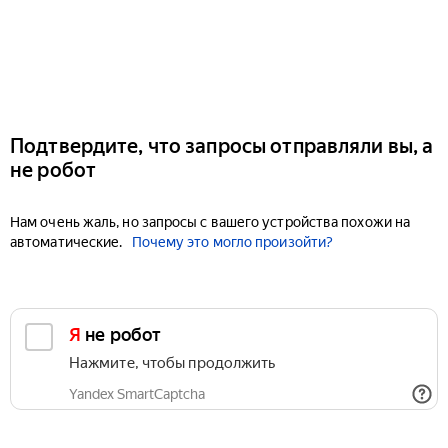
Подтвердите, что запросы отправляли вы, а
не робот
Нам очень жаль, но запросы с вашего устройства похожи на
автоматические.
Почему это могло произойти?
Я не робот
Нажмите, чтобы продолжить
Yandex SmartCaptcha