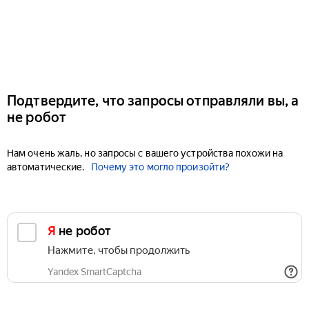
Подтвердите, что запросы отправляли вы, а
не робот
Нам очень жаль, но запросы с вашего устройства похожи на
автоматические.
Почему это могло произойти?
Я не робот
Нажмите, чтобы продолжить
Yandex SmartCaptcha