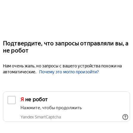
Подтвердите, что запросы отправляли вы, а
не робот
Нам очень жаль, но запросы с вашего устройства похожи на
автоматические.
Почему это могло произойти?
Я не робот
Нажмите, чтобы продолжить
Yandex SmartCaptcha