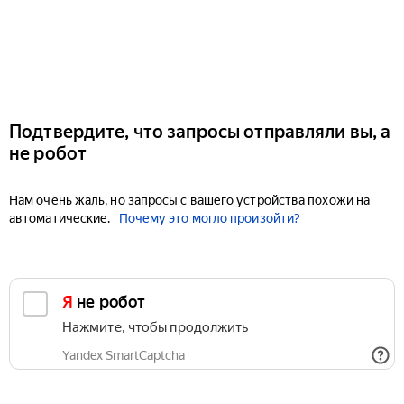
Подтвердите, что запросы отправляли вы, а
не робот
Нам очень жаль, но запросы с вашего устройства похожи на
автоматические.
Почему это могло произойти?
Я не робот
Нажмите, чтобы продолжить
Yandex SmartCaptcha