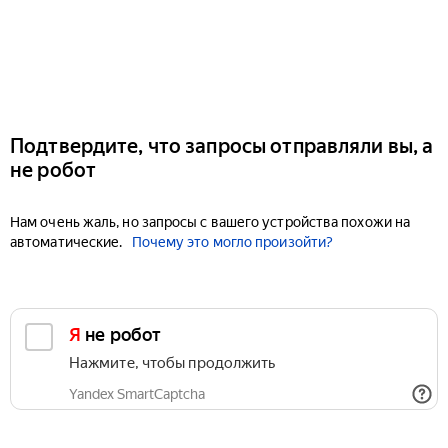
Подтвердите, что запросы отправляли вы, а
не робот
Нам очень жаль, но запросы с вашего устройства похожи на
автоматические.
Почему это могло произойти?
Я не робот
Нажмите, чтобы продолжить
Yandex SmartCaptcha