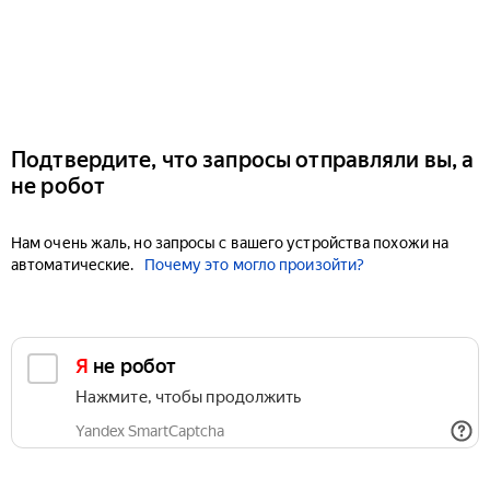
Подтвердите, что запросы отправляли вы, а
не робот
Нам очень жаль, но запросы с вашего устройства похожи на
автоматические.
Почему это могло произойти?
Я не робот
Нажмите, чтобы продолжить
Yandex SmartCaptcha