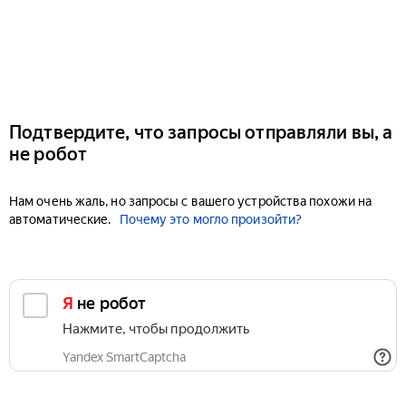
Подтвердите, что запросы отправляли вы, а
не робот
Нам очень жаль, но запросы с вашего устройства похожи на
автоматические.
Почему это могло произойти?
Я не робот
Нажмите, чтобы продолжить
Yandex SmartCaptcha