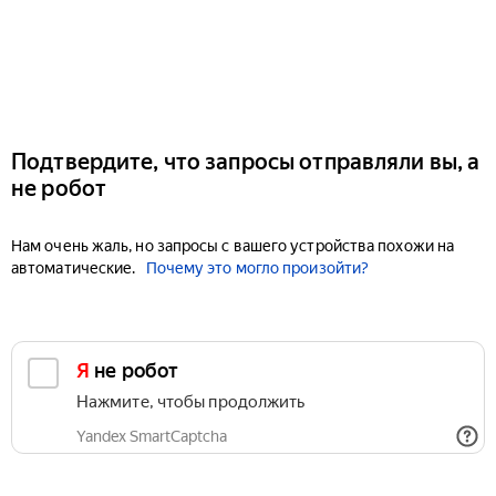
Подтвердите, что запросы отправляли вы, а
не робот
Нам очень жаль, но запросы с вашего устройства похожи на
автоматические.
Почему это могло произойти?
Я не робот
Нажмите, чтобы продолжить
Yandex SmartCaptcha