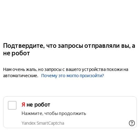
Подтвердите, что запросы отправляли вы, а
не робот
Нам очень жаль, но запросы с вашего устройства похожи на
автоматические.
Почему это могло произойти?
Я не робот
Нажмите, чтобы продолжить
Yandex SmartCaptcha